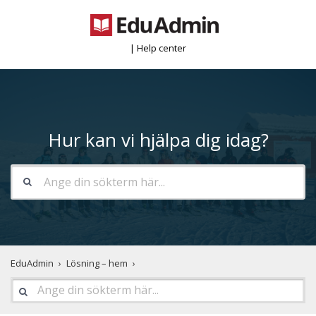
| Help center
Hur kan vi hjälpa dig idag?
EduAdmin
Lösning – hem